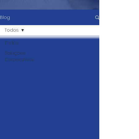
Blog
Todos
Todos
Soluções
Corporativas