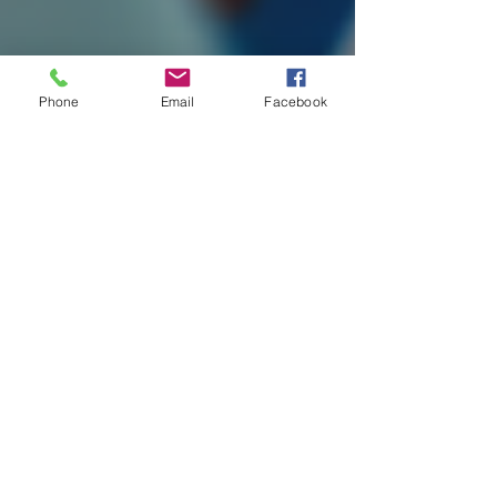
Phone
Email
Facebook